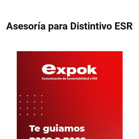
Asesoría para Distintivo ESR