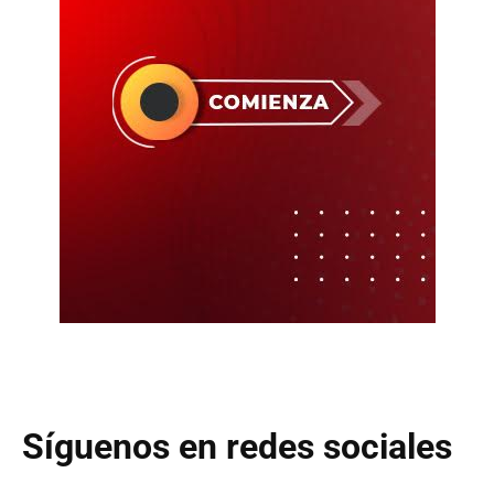
Síguenos en redes sociales