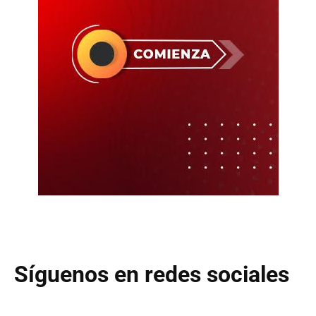
Síguenos en redes sociales