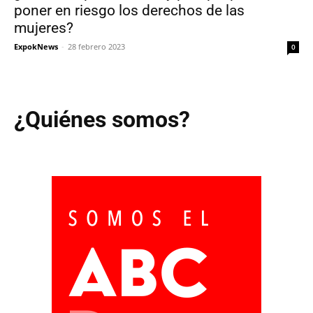
poner en riesgo los derechos de las
mujeres?
ExpokNews
-
28 febrero 2023
0
¿Quiénes somos?