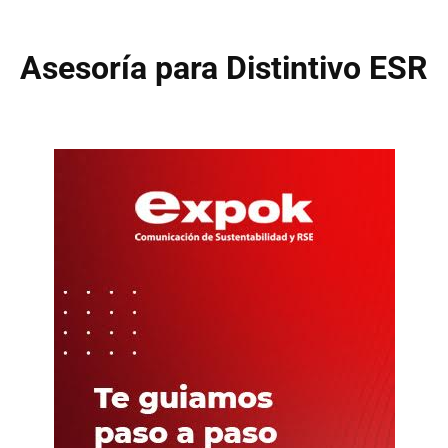
Asesoría para Distintivo ESR