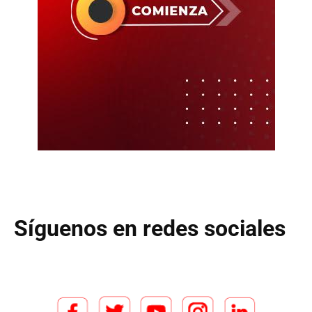
Síguenos en redes sociales