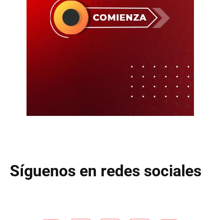
Síguenos en redes sociales