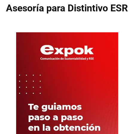
Asesoría para Distintivo ESR