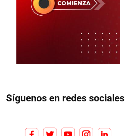
Síguenos en redes sociales