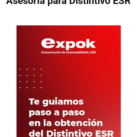
Asesoría para Distintivo ESR