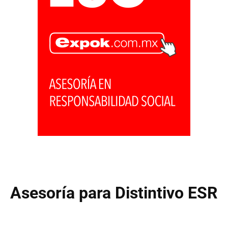
Asesoría para Distintivo ESR