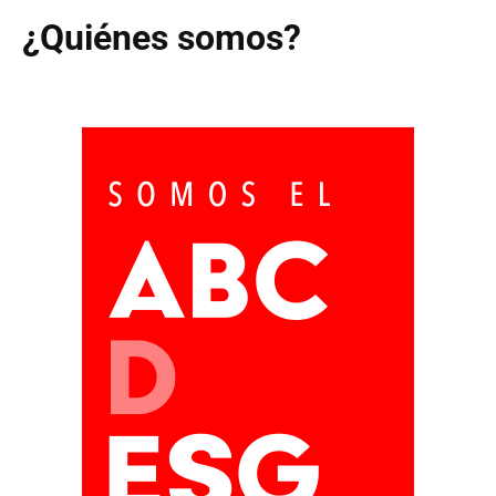
¿Quiénes somos?