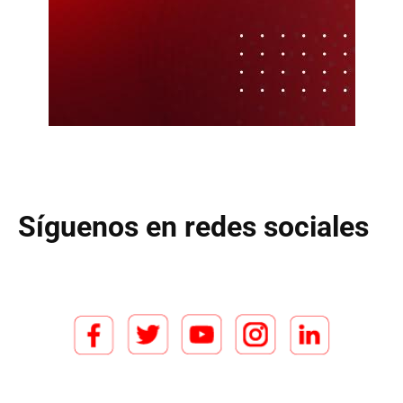
Síguenos en redes sociales