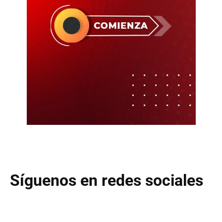
Síguenos en redes sociales