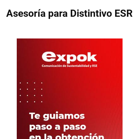
Asesoría para Distintivo ESR