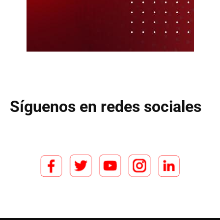
Síguenos en redes sociales