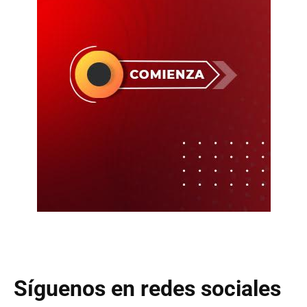
Síguenos en redes sociales