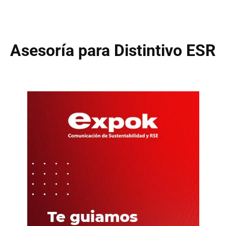
Asesoría para Distintivo ESR