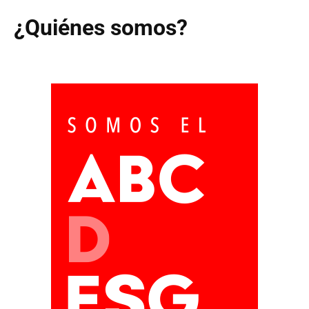
¿Quiénes somos?