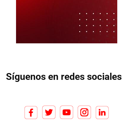
Síguenos en redes sociales