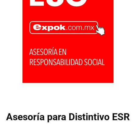
Asesoría para Distintivo ESR