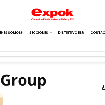
ÉNES SOMOS?
SECCIONES
DISTINTIVO ESR
CONTA
 Group