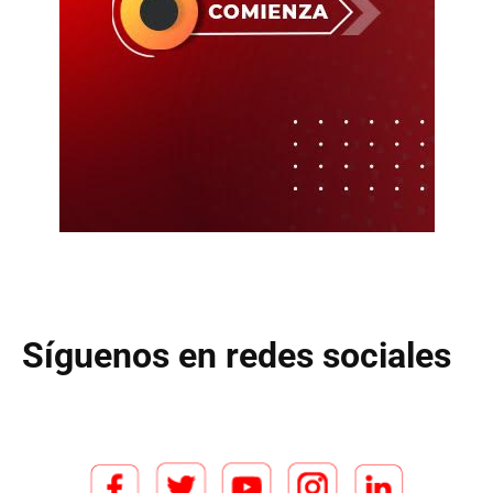
Síguenos en redes sociales