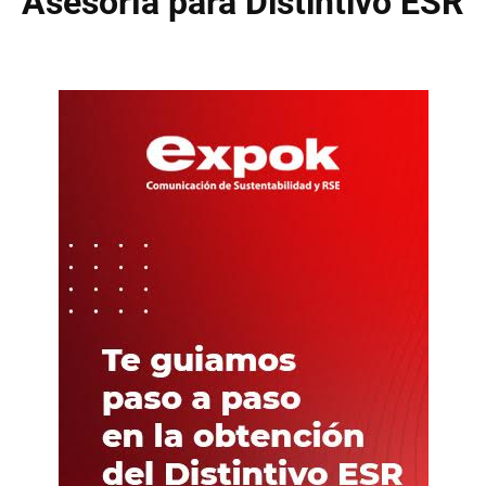
Asesoría para Distintivo ESR