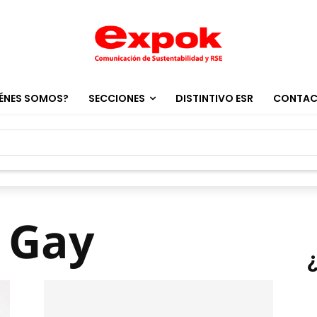
ÉNES SOMOS?
SECCIONES
DISTINTIVO ESR
CONTA
 Gay