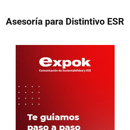
Asesoría para Distintivo ESR