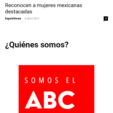
Reconocen a mujeres mexicanas
destacadas
ExpokNews
-
4 abril 2011
0
¿Quiénes somos?