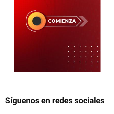
Síguenos en redes sociales