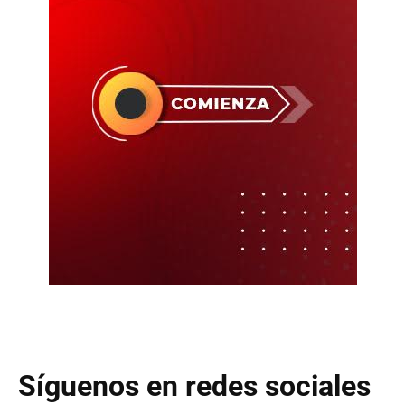
Síguenos en redes sociales