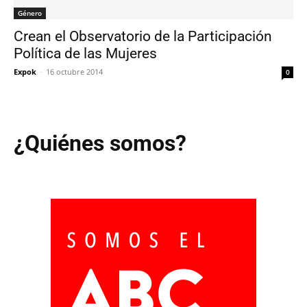
Género
Crean el Observatorio de la Participación
Política de las Mujeres
Expok
-
16 octubre 2014
0
¿Quiénes somos?