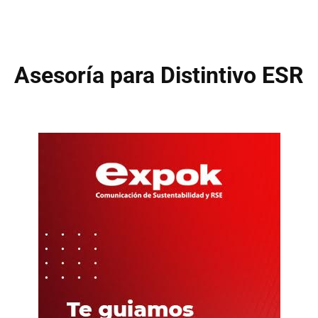
Asesoría para Distintivo ESR