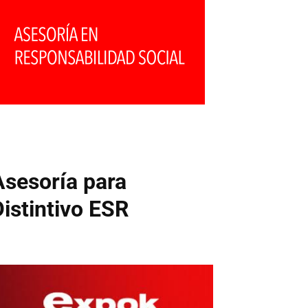
Asesoría para
Distintivo ESR