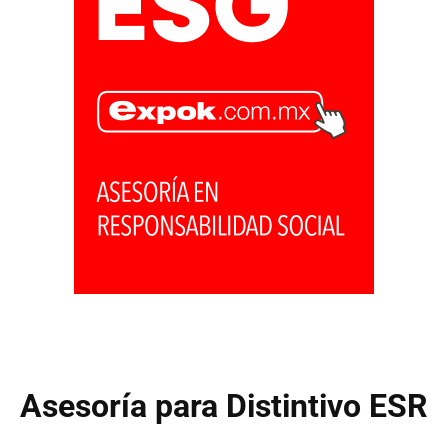
Asesoría para Distintivo ESR