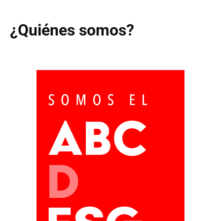
¿Quiénes somos?