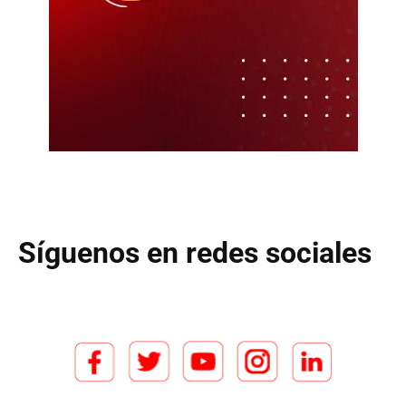
Síguenos en redes sociales