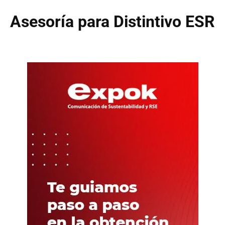
Asesoría para Distintivo ESR