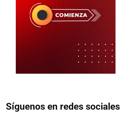
Síguenos en redes sociales