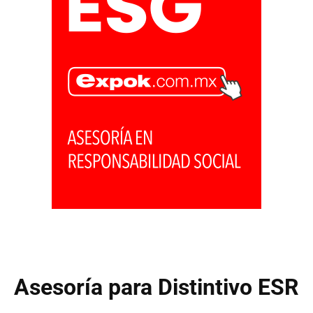
Asesoría para Distintivo ESR