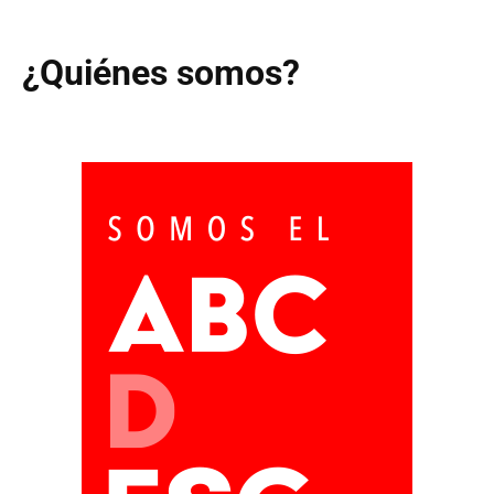
¿Quiénes somos?