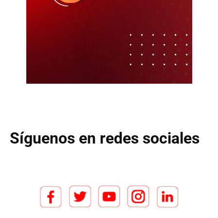
Síguenos en redes sociales