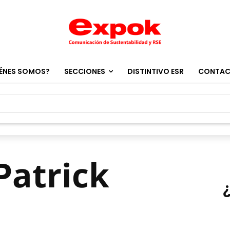
ÉNES SOMOS?
SECCIONES
DISTINTIVO ESR
CONTA
Patrick