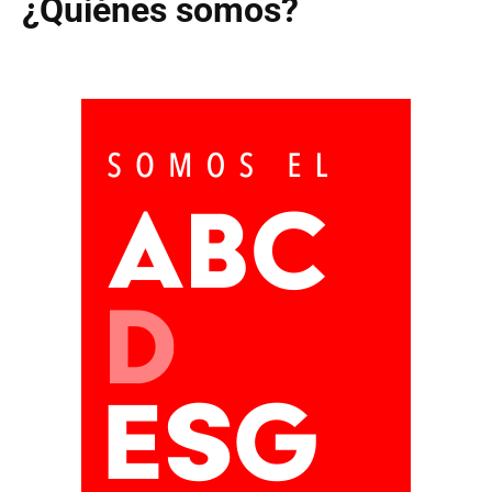
¿Quiénes somos?