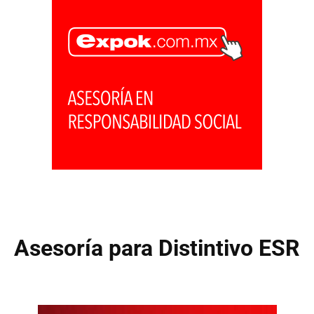
Asesoría para Distintivo ESR