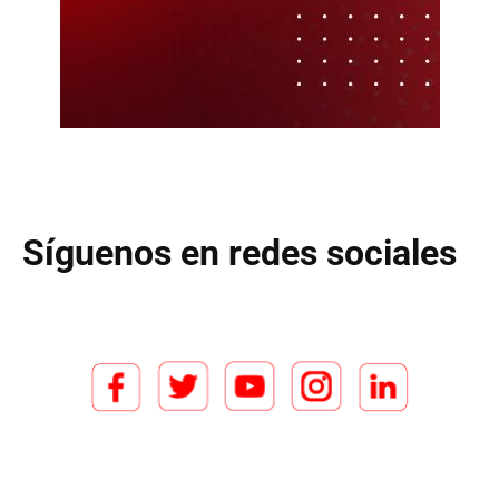
Síguenos en redes sociales