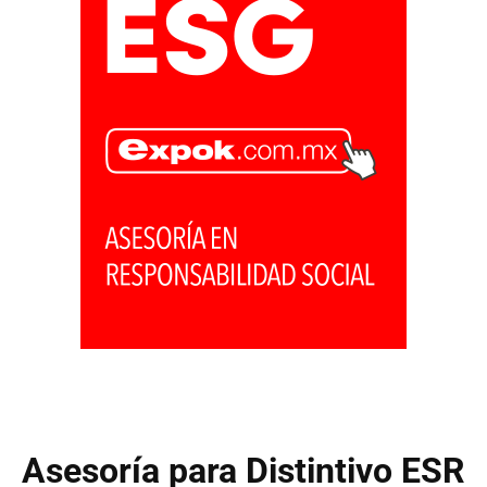
Asesoría para Distintivo ESR