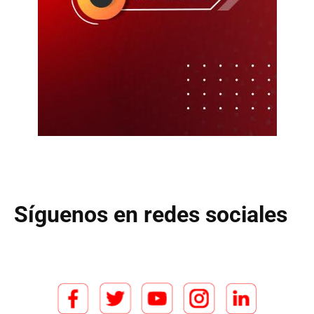
Síguenos en redes sociales