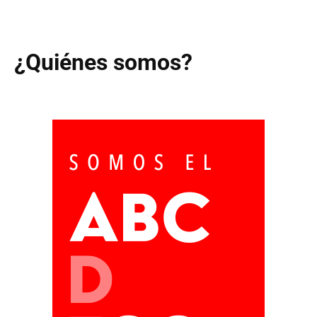
¿Quiénes somos?