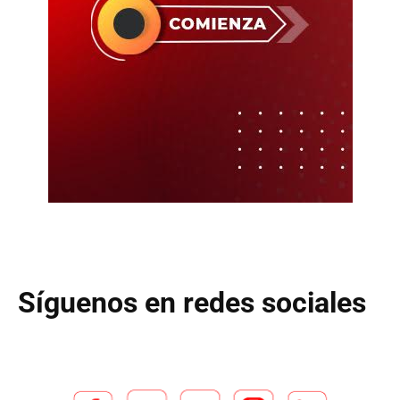
Síguenos en redes sociales