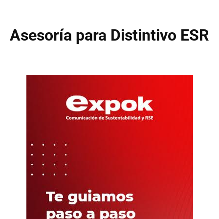
Asesoría para Distintivo ESR