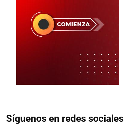
Síguenos en redes sociales