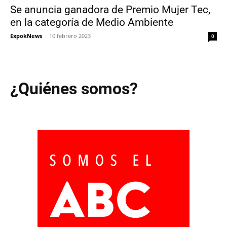
Se anuncia ganadora de Premio Mujer Tec,
en la categoría de Medio Ambiente
ExpokNews
-
10 febrero 2023
0
¿Quiénes somos?