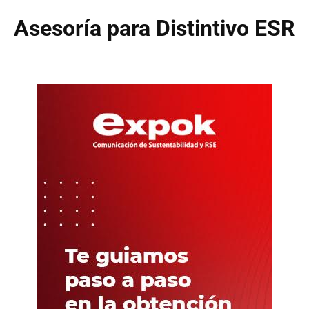
Asesoría para Distintivo ESR