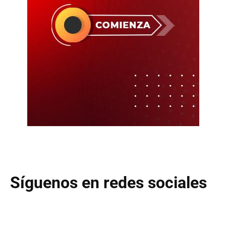
Síguenos en redes sociales