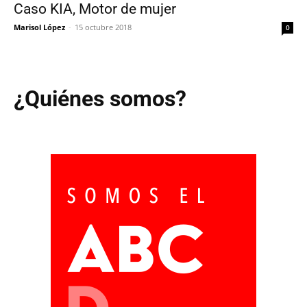
Caso KIA, Motor de mujer
Marisol López
-
15 octubre 2018
0
¿Quiénes somos?