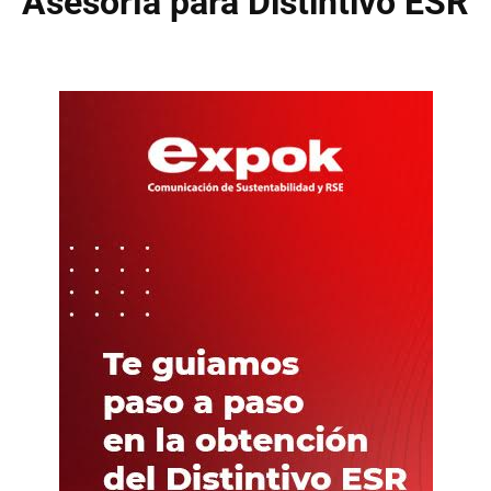
Asesoría para Distintivo ESR