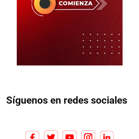
Síguenos en redes sociales