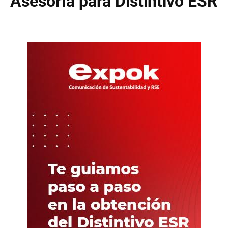
Asesoría para Distintivo ESR