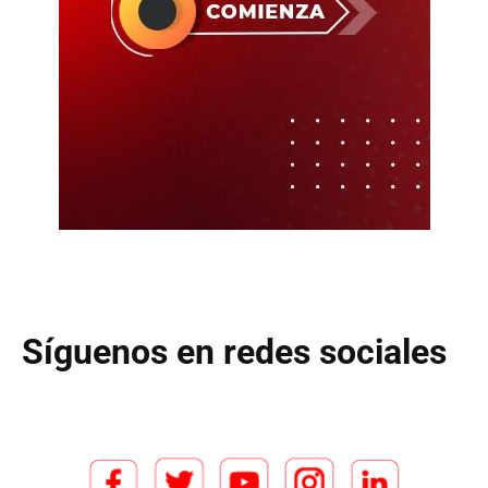
Síguenos en redes sociales