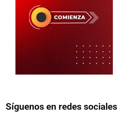
Síguenos en redes sociales