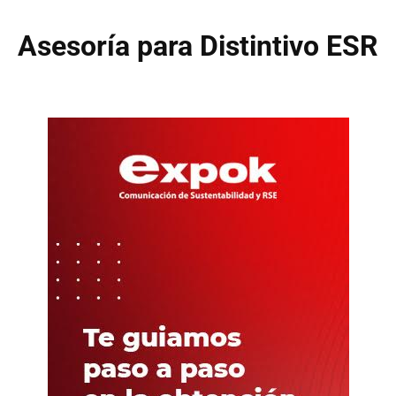
Asesoría para Distintivo ESR