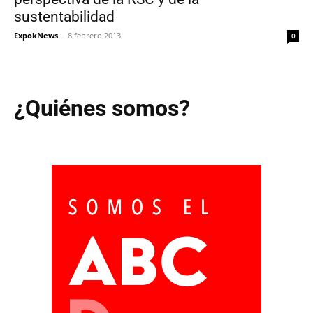
sustentabilidad
ExpokNews
-
8 febrero 2013
0
¿Quiénes somos?