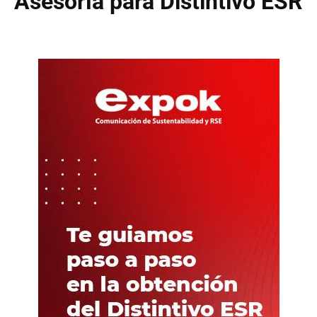
Asesoría para Distintivo ESR