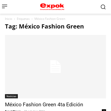
Inicio
Etiquetas
México Fashion Green
Tag: México Fashion Green
Noticias
México Fashion Green 4ta Edición