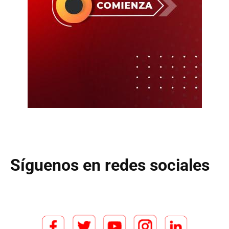
Síguenos en redes sociales