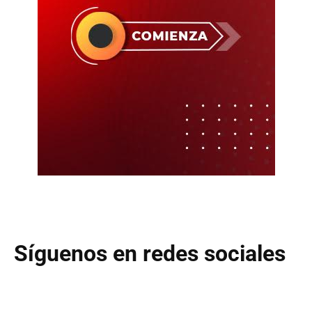
Síguenos en redes sociales