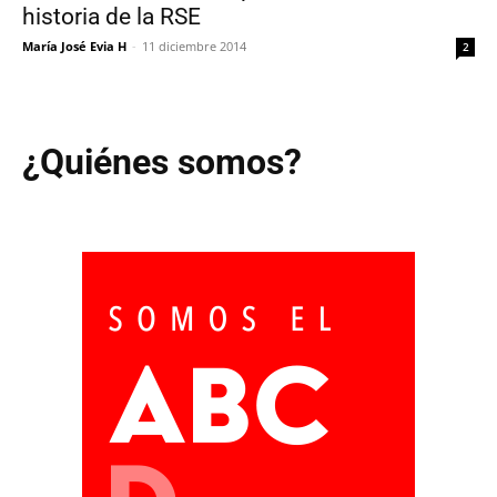
historia de la RSE
María José Evia H
-
11 diciembre 2014
2
¿Quiénes somos?