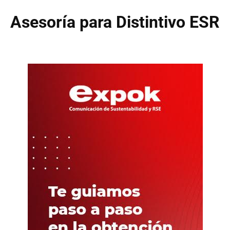
Asesoría para Distintivo ESR