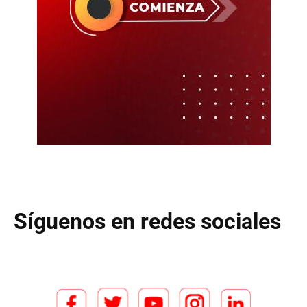
Síguenos en redes sociales