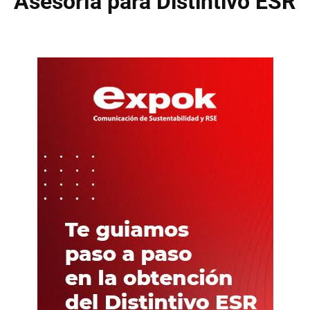
Asesoría para Distintivo ESR