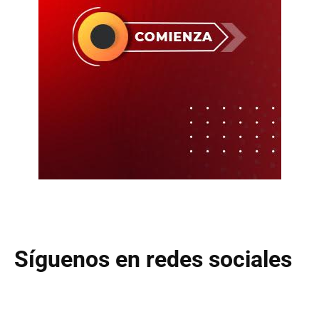
Síguenos en redes sociales