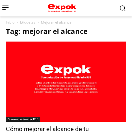
Inicio
Etiquetas
Mejorar el alcance
Tag: mejorar el alcance
Comunicación de RSE
Cómo mejorar el alcance de tu