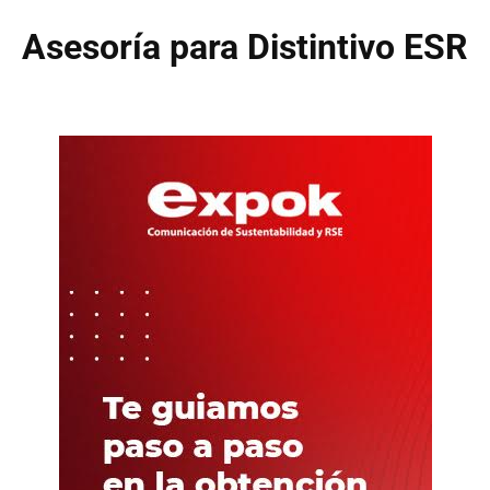
Asesoría para Distintivo ESR