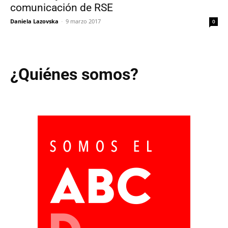
comunicación de RSE
Daniela Lazovska
-
9 marzo 2017
0
¿Quiénes somos?