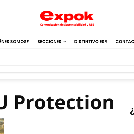
ÉNES SOMOS?
SECCIONES
DISTINTIVO ESR
CONTA
U Protection