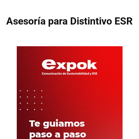
Asesoría para Distintivo ESR