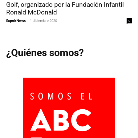
Golf, organizado por la Fundación Infantil
Ronald McDonald
ExpokNews
-
1 diciembre 2020
0
¿Quiénes somos?