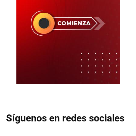
Síguenos en redes sociales