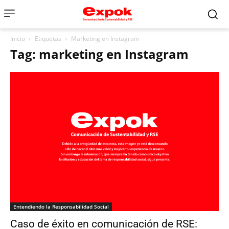
Inicio
Etiquetas
Marketing en Instagram
Tag: marketing en Instagram
Entendiendo la Responsabilidad Social
Caso de éxito en comunicación de RSE: