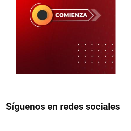
Síguenos en redes sociales