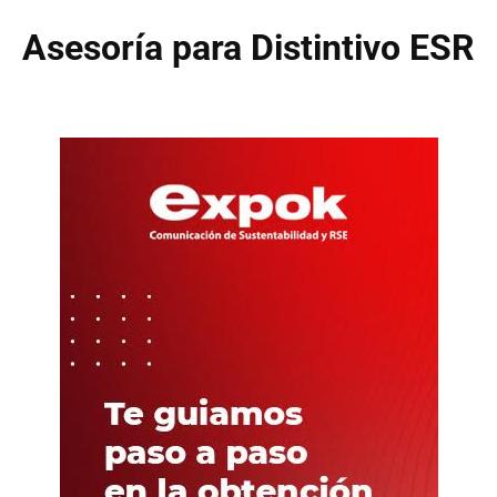
Asesoría para Distintivo ESR