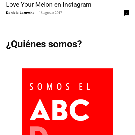
Love Your Melon en Instagram
Daniela Lazovska
-
16 agosto 2017
0
¿Quiénes somos?