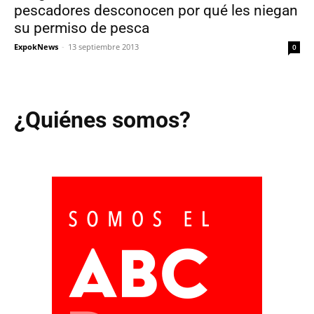
pescadores desconocen por qué les niegan
su permiso de pesca
ExpokNews
-
13 septiembre 2013
0
¿Quiénes somos?