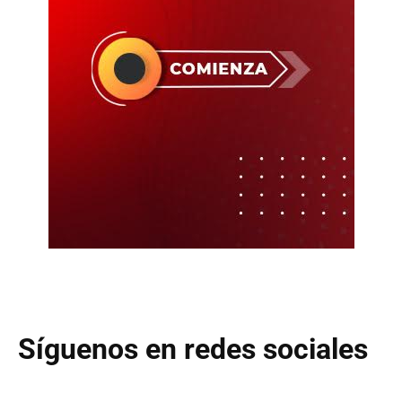
Síguenos en redes sociales