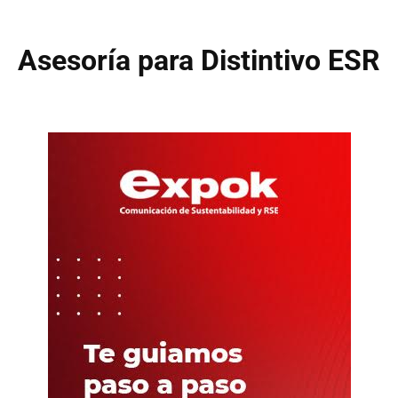
Asesoría para Distintivo ESR