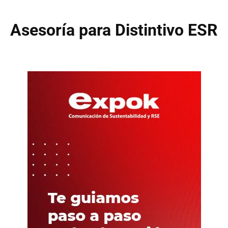
Asesoría para Distintivo ESR