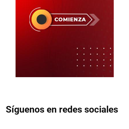
Síguenos en redes sociales