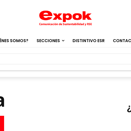
ÉNES SOMOS?
SECCIONES
DISTINTIVO ESR
CONTA
a