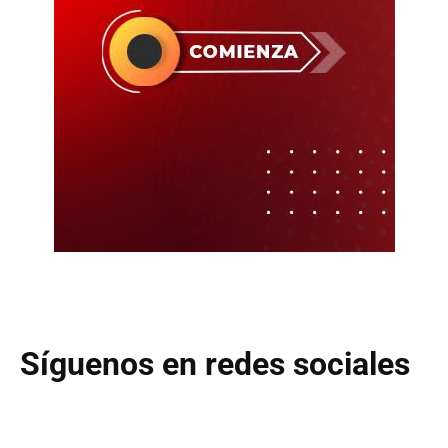
Síguenos en redes sociales