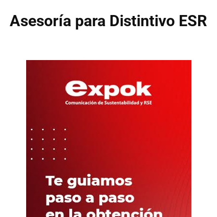
Asesoría para Distintivo ESR