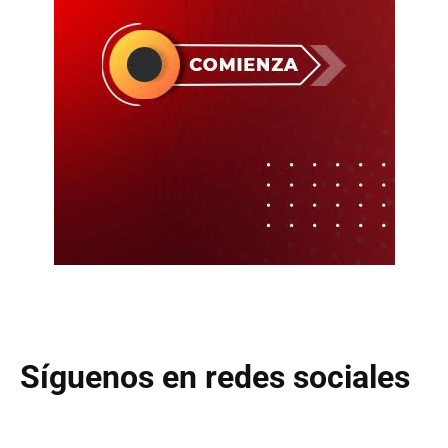
Síguenos en redes sociales