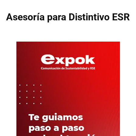
Asesoría para Distintivo ESR