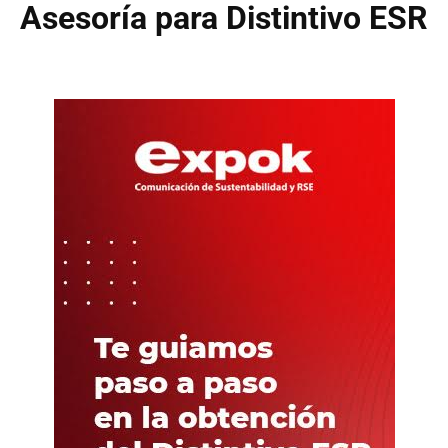
Asesoría para Distintivo ESR