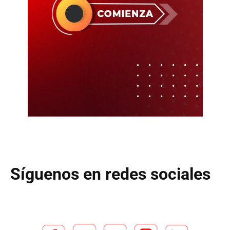
Síguenos en redes sociales