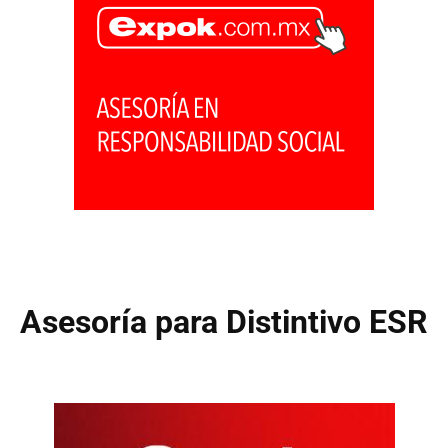
Asesoría para Distintivo ESR