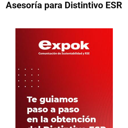
Asesoría para Distintivo ESR