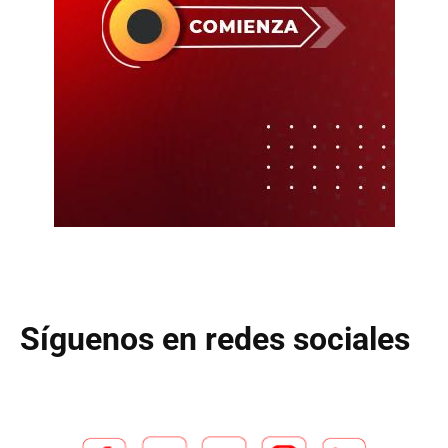
Síguenos en redes sociales