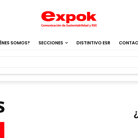
ÉNES SOMOS?
SECCIONES
DISTINTIVO ESR
CONTA
s