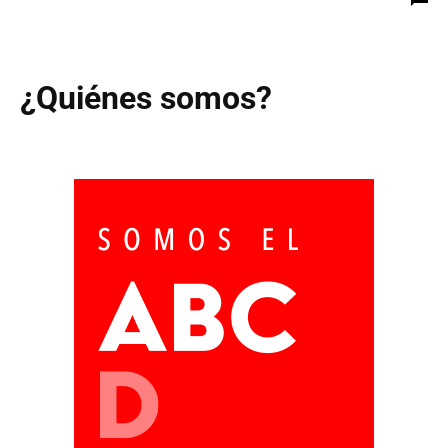
¿Quiénes somos?