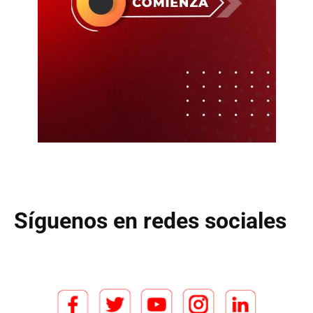
Síguenos en redes sociales