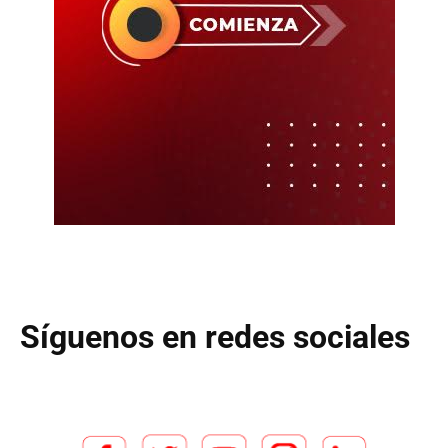
Síguenos en redes sociales