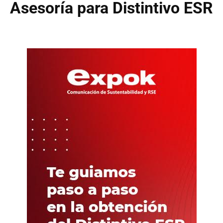
Asesoría para Distintivo ESR