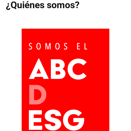
¿Quiénes somos?