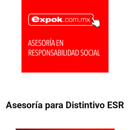
Asesoría para Distintivo ESR