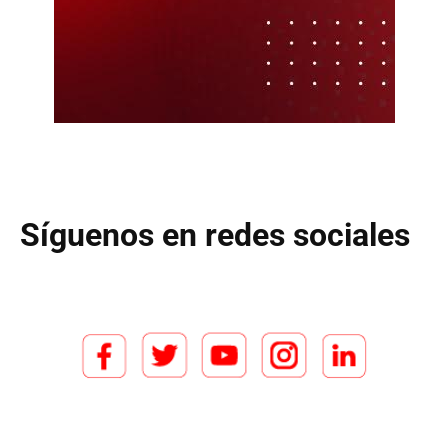
Síguenos en redes sociales