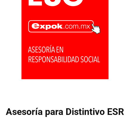
Asesoría para Distintivo ESR