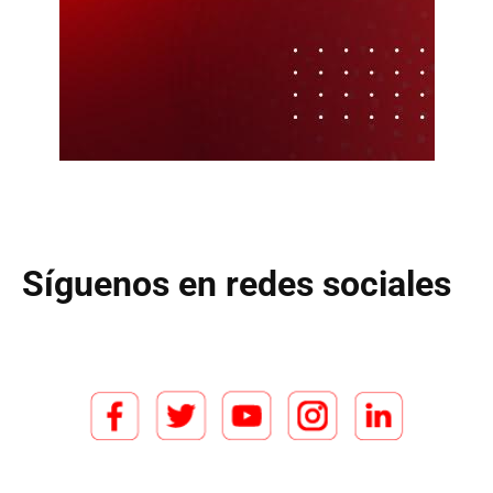
Síguenos en redes sociales