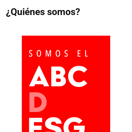
¿Quiénes somos?