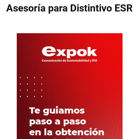
Asesoría para Distintivo ESR