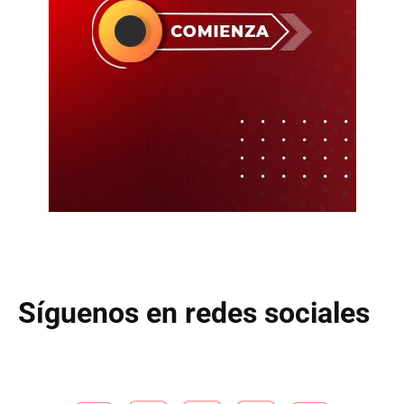
Síguenos en redes sociales