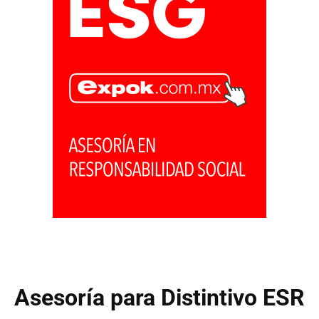
Asesoría para Distintivo ESR