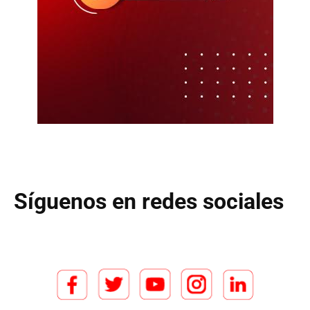
Síguenos en redes sociales