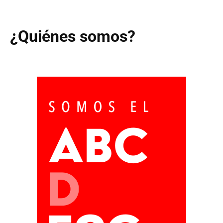
¿Quiénes somos?